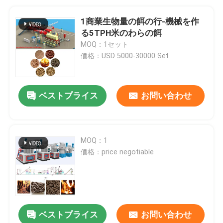
1商業生物量の餌の行-機械を作
る5TPH米のわらの餌
MOQ：1セット
価格：USD 5000-30000 Set
ベストプライス
お問い合わせ
MOQ：1
価格：price negotiable
ベストプライス
お問い合わせ