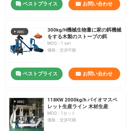
ベストプライス
お問い合わせ
300kg/H機械生物量に家の餌機械
をする木製のストーブの餌
MOQ：1 set
価格：交渉可能
ベストプライス
お問い合わせ
118KW 2000kg/h バイオマスペ
レット生産ライン 木材生産
MOQ：1セット
価格：交渉可能