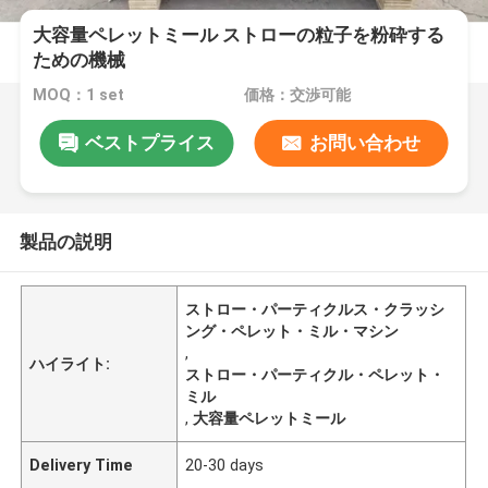
大容量ペレットミール ストローの粒子を粉砕する
ための機械
MOQ：1 set
価格：交渉可能
ベストプライス
お問い合わせ
製品の説明
ストロー・パーティクルス・クラッシ
ング・ペレット・ミル・マシン
,
ハイライト:
ストロー・パーティクル・ペレット・
ミル
,
大容量ペレットミール
Delivery Time
20-30 days