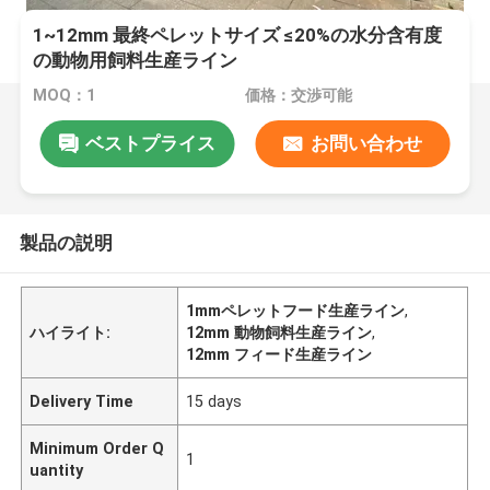
1~12mm 最終ペレットサイズ ≤20%の水分含有度
の動物用飼料生産ライン
MOQ：1
価格：交渉可能
ベストプライス
お問い合わせ
製品の説明
1mmペレットフード生産ライン
,
ハイライト:
12mm 動物飼料生産ライン
,
12mm フィード生産ライン
Delivery Time
15 days
Minimum Order Q
1
uantity