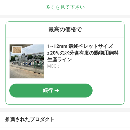
多くを見て下さい
最高の価格で
1~12mm 最終ペレットサイズ
≤20%の水分含有度の動物用飼料
生産ライン
MOQ： 1
続行
推薦されたプロダクト