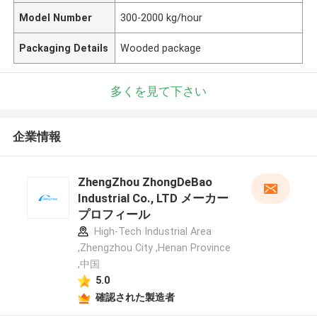
Model Number
300-2000 kg/hour
Packaging Details
Wooded package
多くを見て下さい
企業情報
ZhengZhou ZhongDeBao
Industrial Co., LTD メーカー
プロフィール
High-Tech Industrial Area
,Zhengzhou City ,Henan Province
,中国
5.0
確認された製造者