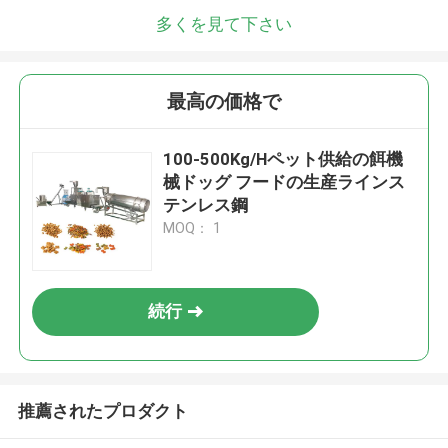
多くを見て下さい
最高の価格で
100-500Kg/Hペット供給の餌機
械ドッグ フードの生産ラインス
テンレス鋼
MOQ： 1
続行
推薦されたプロダクト