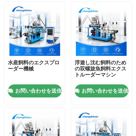
水産飼料のエクスプロ
浮遊し沈む飼料のため
ーダー機械
の双螺旋魚飼料エクス
トルーダーマシン
お問い合わせを送信
お問い合わせを送信
ホーム
製品
VRショー