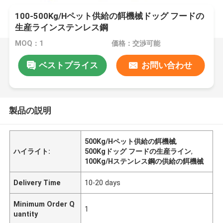
100-500Kg/Hペット供給の餌機械ドッグ フードの
生産ラインステンレス鋼
MOQ：1
価格：交渉可能
ベストプライス
お問い合わせ
製品の説明
500Kg/Hペット供給の餌機械
,
ハイライト:
500Kgドッグ フードの生産ライン
,
100Kg/Hステンレス鋼の供給の餌機械
Delivery Time
10-20 days
Minimum Order Q
1
uantity