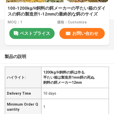
100-1200kg/H飼料の餌メーカーの平たい箱のダイ
スの餌の製造所1-12mmの最終的な餌のサイズ
MOQ：1
価格：Customize
ベストプライス
お問い合わせ
製品の説明
1200kg/H飼料の餌は作る
,
ハイライト:
平たい箱は製造所1mm餌の死ぬ
,
飼料の餌メーカー12mm
Delivery Time
10 days
Minimum Order Q
1
uantity