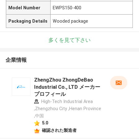
Model Number
EWPS150-400
Packaging Details
Wooded package
多くを見て下さい
企業情報
ZhengZhou ZhongDeBao
Industrial Co., LTD メーカー
プロフィール
High-Tech Industrial Area
,Zhengzhou City ,Henan Province
,中国
5.0
確認された製造者