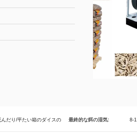
んだり/平たい箱のダイスの
最終的な餌の湿気:
8-